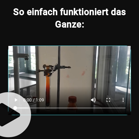
So einfach funktioniert das
Ganze: