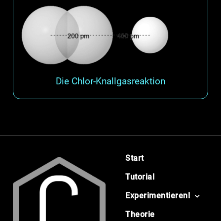
Die Chlor-Knallgasreaktion
Start
Tutorial
Experimentieren!
Theorie