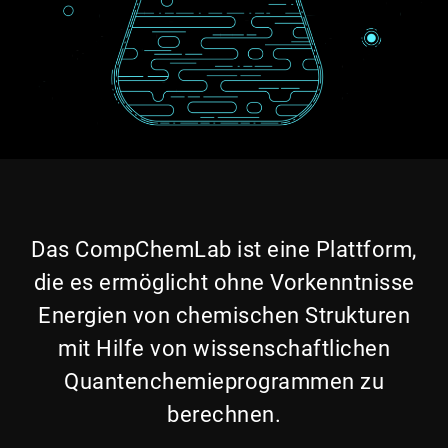
Das CompChemLab ist eine Plattform,
die es ermöglicht ohne Vorkenntnisse
Energien von chemischen Strukturen
mit Hilfe von wissenschaftlichen
Quantenchemieprogrammen zu
berechnen.