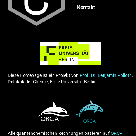
Kontakt
Diese Homepage ist ein Projekt von
Prof. Dr. Benjamin Pölloth
,
Didaktik der Chemie, Freie Universität Berlin.
Alle quantenchemischen Rechnungen basieren auf
ORCA