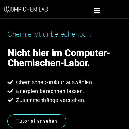
Chemie ist unberechenbar?
Nicht hier im Computer-
Chemischen-Labor.
Chemische Struktur auswählen.
Energien berechnen lassen.
Zusammenhänge verstehen.
Tutorial ansehen