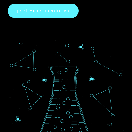
jetzt Experimentieren