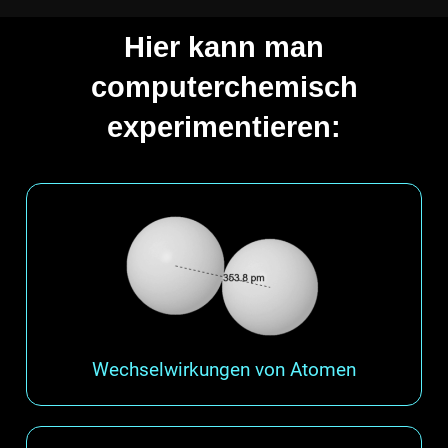
Hier kann man
computerchemisch
experimentieren:
Wechselwirkungen von Atomen